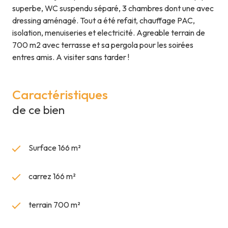
superbe, WC suspendu séparé, 3 chambres dont une avec
dressing aménagé. Tout a été refait, chauffage PAC,
isolation, menuiseries et electricité. Agreable terrain de
700 m2 avec terrasse et sa pergola pour les soirées
entres amis. A visiter sans tarder !
Caractéristiques
de ce bien
Surface 166 m²
carrez 166 m²
terrain 700 m²