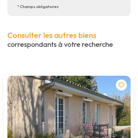
* Champs obligatoires
Consulter les autres biens
correspondants à votre recherche