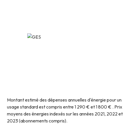
Montant estimé des dépenses annuelles d'énergie pour un
usage standard est compris entre 1 290 € et 1 800 € . Prix
moyens des énergies indexés sur les années 2021, 2022 et
2023 (abonnements compris).