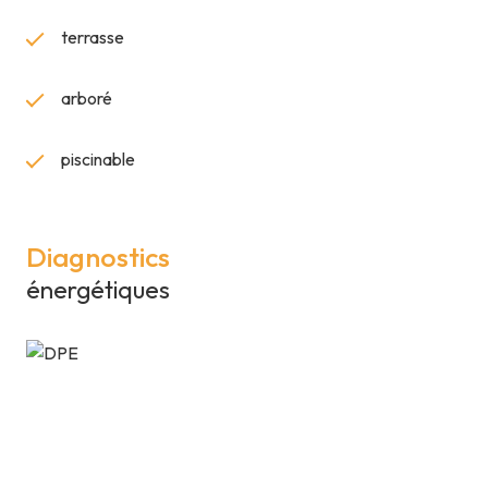
terrasse
arboré
piscinable
Diagnostics
énergétiques