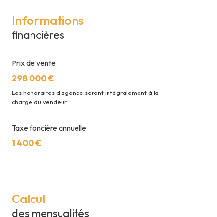
Informations
financières
Prix de vente
298 000 €
Les honoraires d'agence seront intégralement à la
charge du vendeur
Taxe foncière annuelle
1 400 €
Calcul
des mensualités