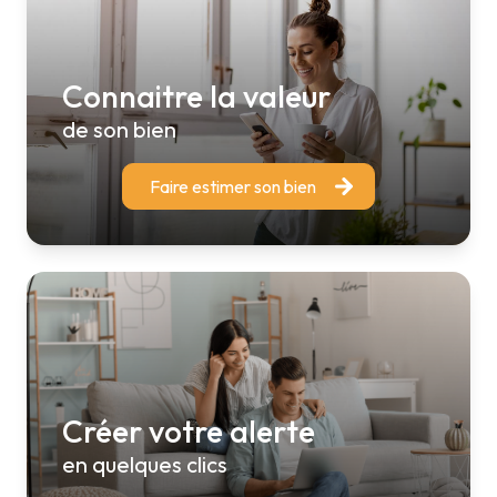
Connaitre la valeur
de son bien
Faire estimer son bien
Créer votre alerte
en quelques clics