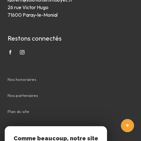
26 rue Victor Hugo
71600 Paray-le-Monial
Restons connectés
Nos honoraires
Nos partenaires
Plan du site
Mentions légales
Comme beaucoup, notre site