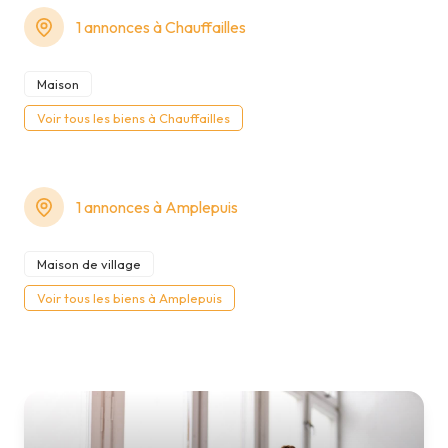
1 annonces à Chauffailles
Maison
Voir tous les biens à Chauffailles
1 annonces à Amplepuis
Maison de village
Voir tous les biens à Amplepuis