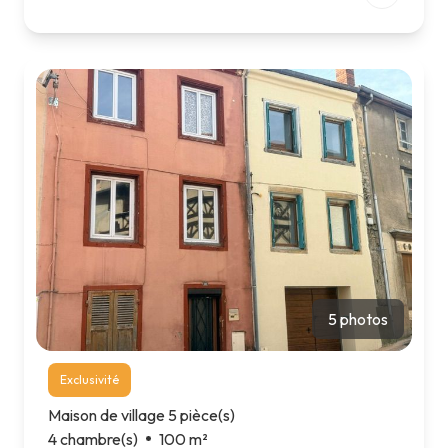
5 photos
Exclusivité
Maison de village 5 pièce(s)
4 chambre(s)
100 m²