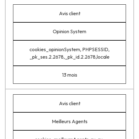
Avis client
Opinion System
cookies_opinionSystem, PHPSESSID,
_pk_ses.2.2678,_pk_id.2.2678,locale
13 mois
Avis client
Meilleurs Agents