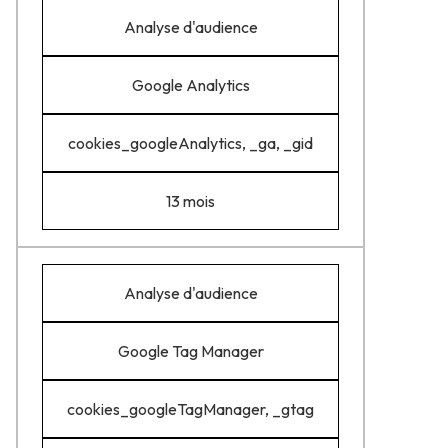
Analyse d'audience
Google Analytics
cookies_googleAnalytics, _ga, _gid
13 mois
Analyse d'audience
Google Tag Manager
cookies_googleTagManager, _gtag