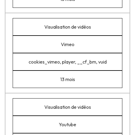
Visualisation de vidéos
Vimeo
cookies_vimeo, player, __cf_bm, vuid
13 mois
Visualisation de vidéos
Youtube