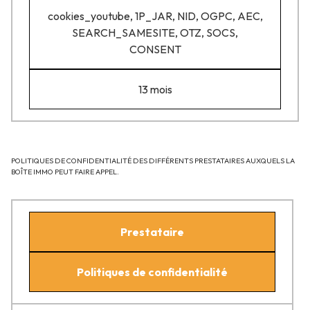
cookies_youtube, 1P_JAR, NID, OGPC, AEC,
SEARCH_SAMESITE, OTZ, SOCS,
CONSENT
13 mois
POLITIQUES DE CONFIDENTIALITÉ DES DIFFÉRENTS PRESTATAIRES AUXQUELS LA
BOÎTE IMMO PEUT FAIRE APPEL.
Prestataire
Politiques de confidentialité